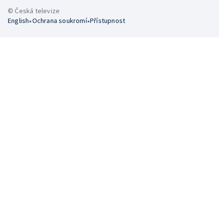
© Česká televize
•
•
English
Ochrana soukromí
Přístupnost