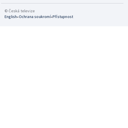
© Česká televize
•
•
English
Ochrana soukromí
Přístupnost