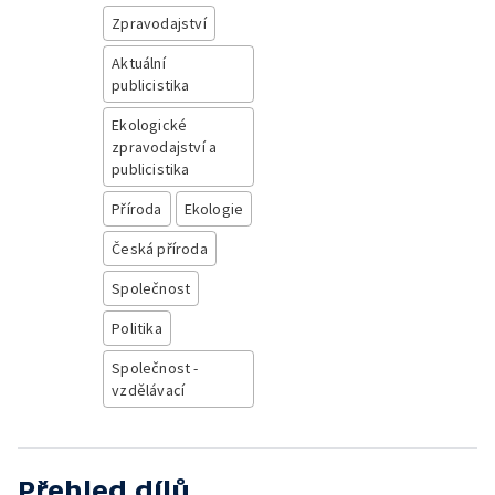
Zpravodajství
Aktuální
publicistika
Ekologické
zpravodajství a
publicistika
Příroda
Ekologie
Česká příroda
Společnost
Politika
Společnost -
vzdělávací
Přehled dílů