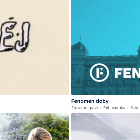
Fenomén doby
Zpravodajství
Publicistika
Spol