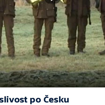
slivost po Česku