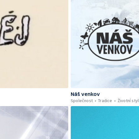
Náš venkov
Společnost
Tradice
Životní styl