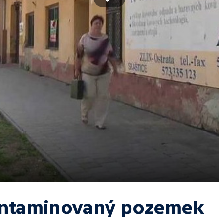
ntaminovaný pozemek