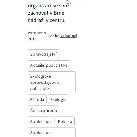
organizací se snaží
zachovat v Brně
nádraží v centru.
Vyrobeno
•
Česko
2015
Zpravodajství
Aktuální publicistika
Ekologické
zpravodajství a
publicistika
Příroda
Ekologie
Česká příroda
Společnost
Politika
Společnost -