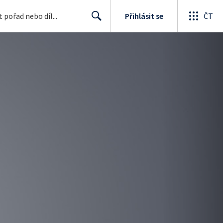
Přihlásit se
ČT
Search