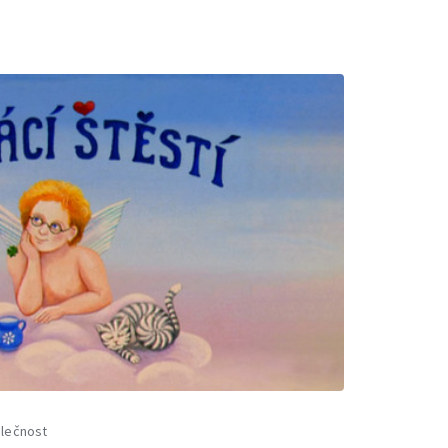
lečnost