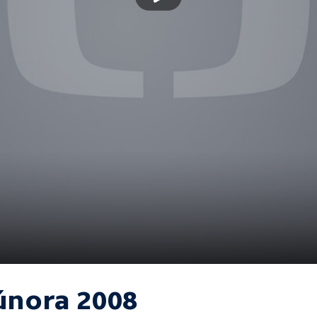
 února 2008