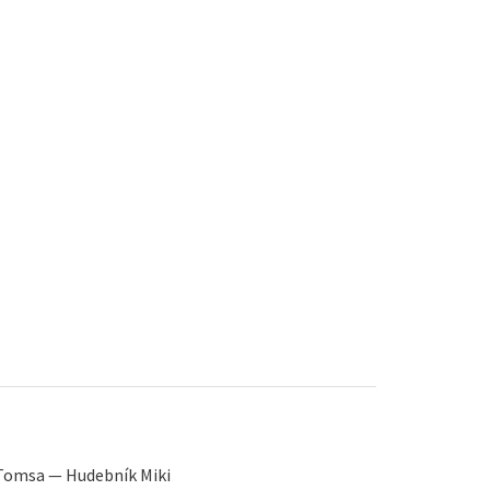
 Tomsa — Hudebník Miki