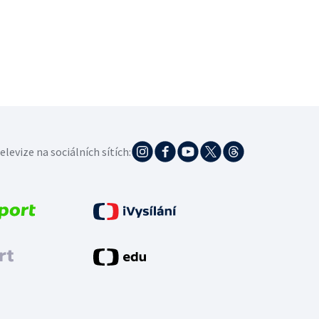
elevize na sociálních sítích: