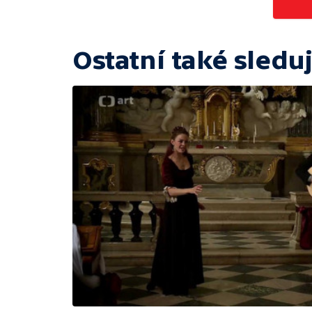
Ostatní také sleduj