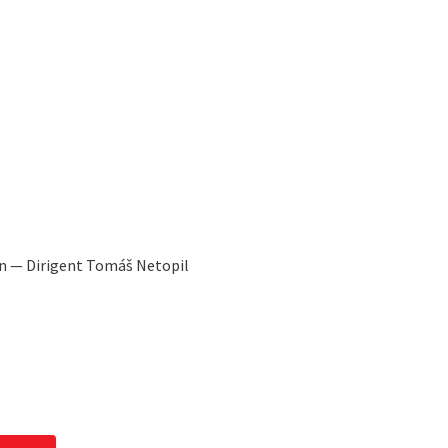
an — Dirigent Tomáš Netopil