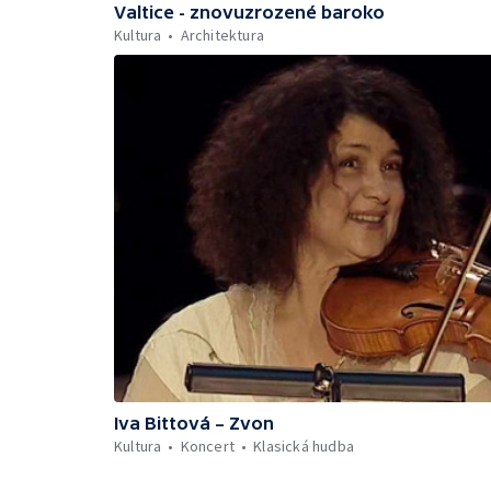
Valtice - znovuzrozené baroko
Kultura
Architektura
Iva Bittová – Zvon
Kultura
Koncert
Klasická hudba