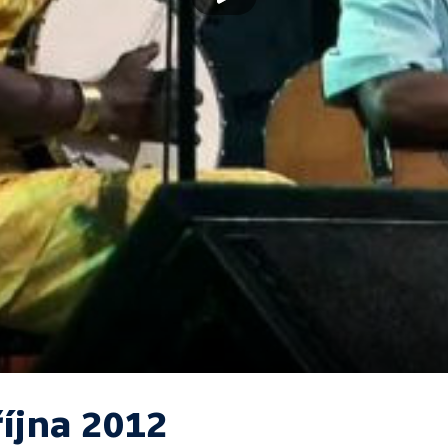
října 2012