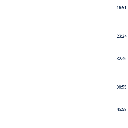
16:51
23:24
32:46
38:55
45:59