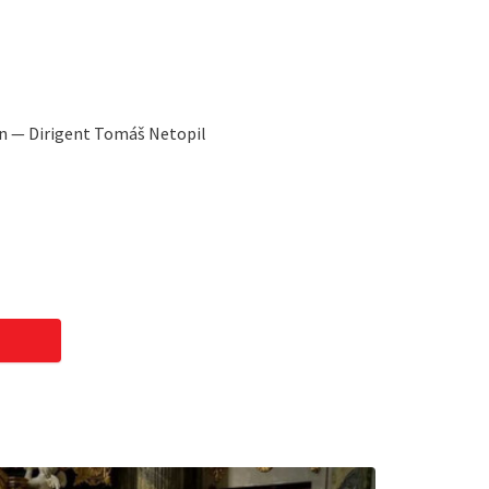
an — Dirigent Tomáš Netopil