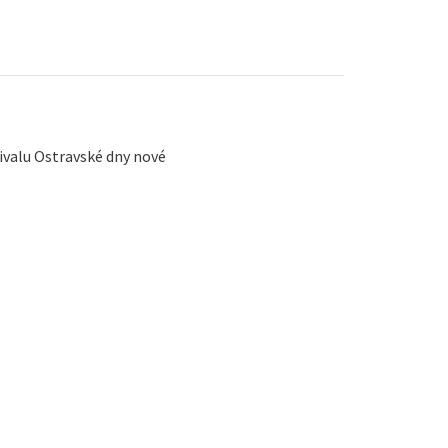
valu Ostravské dny nové