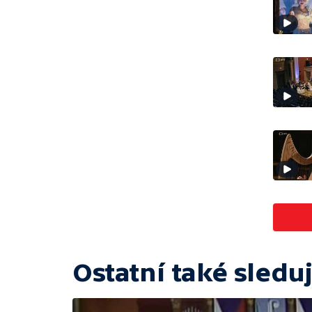
Ostatní také sleduj