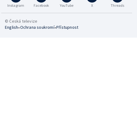
Instagram
Facebook
YouTube
X
Threads
© Česká televize
•
•
English
Ochrana soukromí
Přístupnost