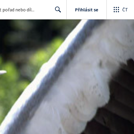
Přihlásit se
ČT
Search