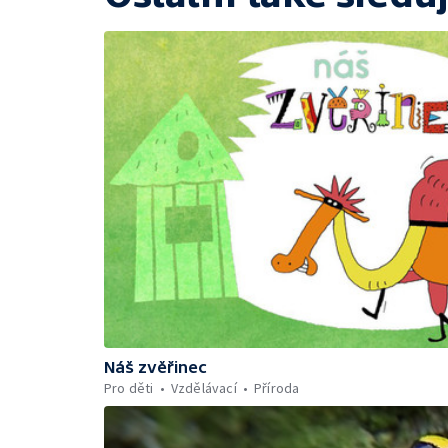
Náš zvěřinec
Pro děti
Vzdělávací
Příroda