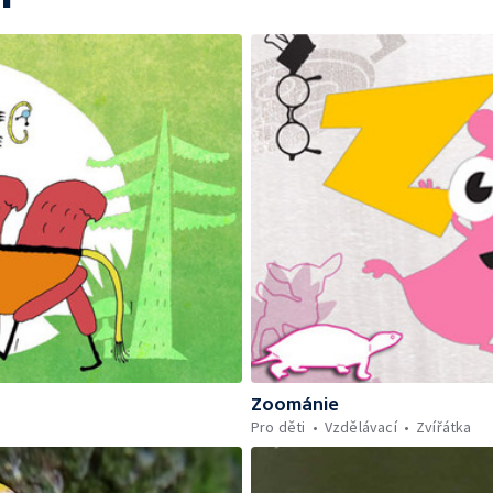
Zoománie
Pro děti
Vzdělávací
Zvířátka