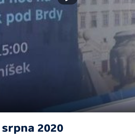
. srpna 2020