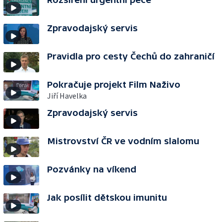
Zpravodajský servis
Pravidla pro cesty Čechů do zahraničí
Pokračuje projekt Film Naživo
Jiří Havelka
Zpravodajský servis
Mistrovství ČR ve vodním slalomu
Pozvánky na víkend
Jak posílit dětskou imunitu