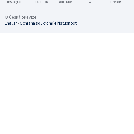
Instagram
Facebook
YouTube
X
Threads
© Česká televize
•
•
English
Ochrana soukromí
Přístupnost