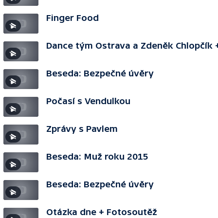
Finger Food
Dance tým Ostrava a Zdeněk Chlopčík 
Beseda: Bezpečné úvěry
Počasí s Vendulkou
Zprávy s Pavlem
Beseda: Muž roku 2015
Beseda: Bezpečné úvěry
Otázka dne + Fotosoutěž