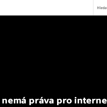
 nemá práva pro interne