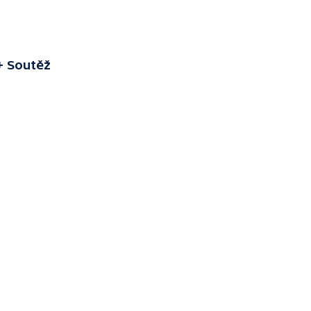
+ Soutěž