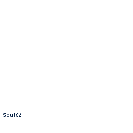
+ Soutěž