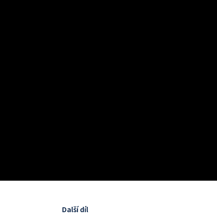
Další díl