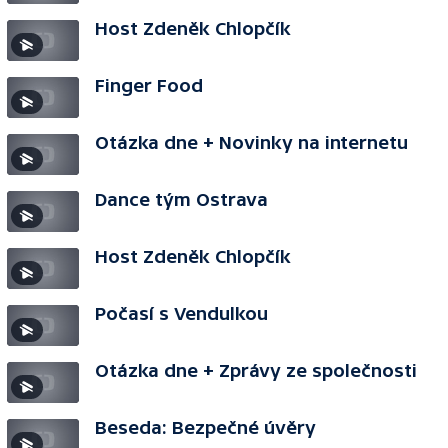
Host Zdeněk Chlopčík
Finger Food
Otázka dne + Novinky na internetu
Dance tým Ostrava
Host Zdeněk Chlopčík
Počasí s Vendulkou
Otázka dne + Zprávy ze společnosti
Beseda: Bezpečné úvěry