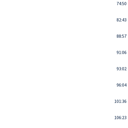
74:50
82:43
88:57
91:06
93:02
96:04
101:36
106:23