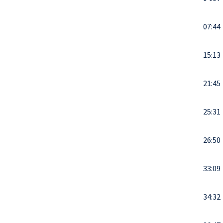
07:44
15:13
21:45
25:31
26:50
33:09
34:32