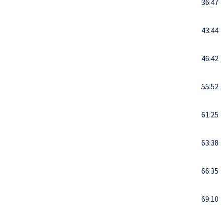
36:47
43:44
46:42
55:52
61:25
63:38
66:35
69:10