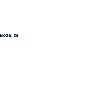
 Bože, za