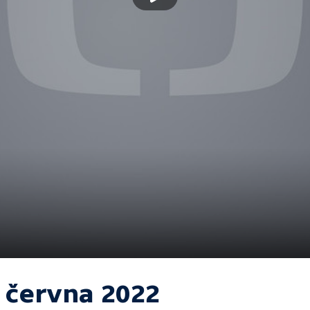
. června 2022