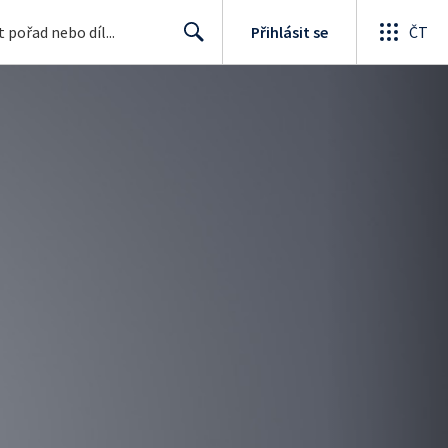
Přihlásit se
ČT
Search