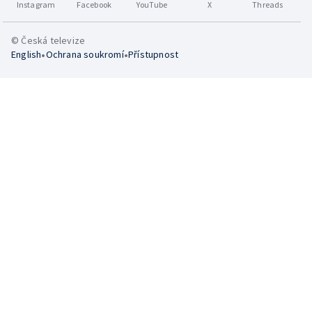
Instagram
Facebook
YouTube
X
Threads
© Česká televize
•
•
English
Ochrana soukromí
Přístupnost