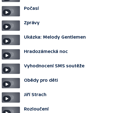
Počasí
Zprávy
Ukázka: Melody Gentlemen
Hradozámecká noc
Vyhodnocení SMS soutěže
Obědy pro děti
Jiří Strach
Rozloučení