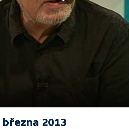
. března 2013