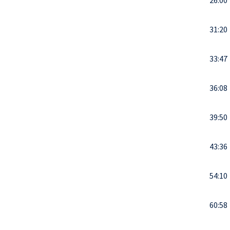
26:00
31:20
33:47
36:08
39:50
43:36
54:10
60:58