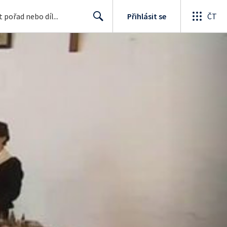
Přihlásit se
ČT
Search