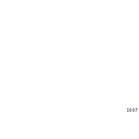
10:07