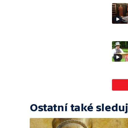
Ostatní také sleduj