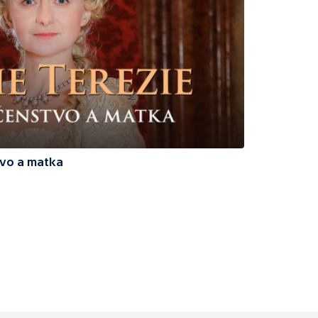
stvo a matka