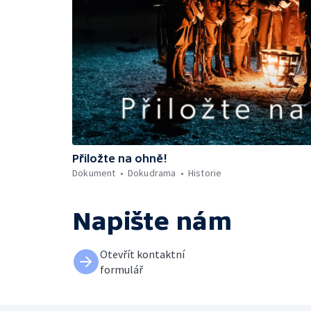
Přiložte na ohně!
Dokument
Dokudrama
Historie
Napište nám
Otevřít kontaktní
formulář