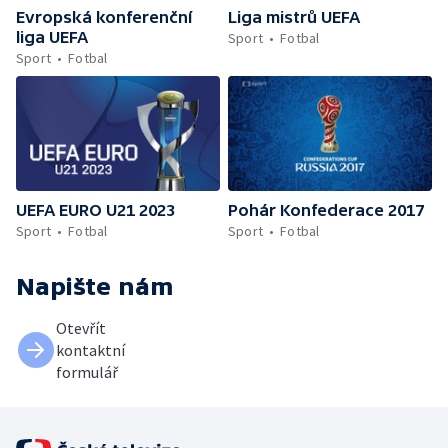
Evropská konferenční
Liga mistrů UEFA
liga UEFA
Sport
Fotbal
Sport
Fotbal
UEFA EURO U21 2023
Pohár Konfederace 2017
Sport
Fotbal
Sport
Fotbal
Napište nám
Otevřít
kontaktní
formulář