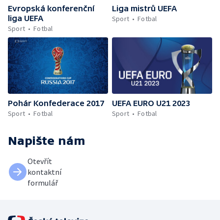
Evropská konferenční
Liga mistrů UEFA
liga UEFA
Sport
Fotbal
Sport
Fotbal
Pohár Konfederace 2017
UEFA EURO U21 2023
Sport
Fotbal
Sport
Fotbal
Napište nám
Otevřít
kontaktní
formulář