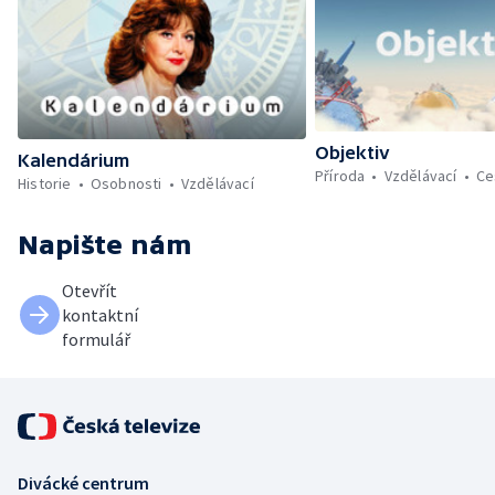
Objektiv
Kalendárium
Příroda
Vzdělávací
Ce
Historie
Osobnosti
Vzdělávací
Napište nám
Otevřít
kontaktní
formulář
Divácké centrum