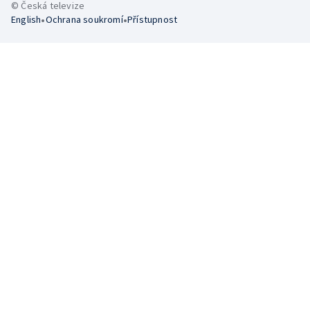
© Česká televize
•
•
English
Ochrana soukromí
Přístupnost