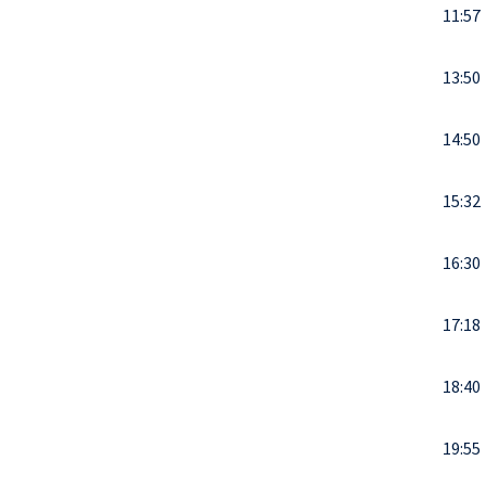
11:57
13:50
14:50
15:32
16:30
17:18
18:40
19:55