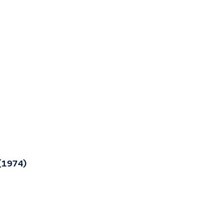
(1974)