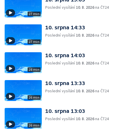
Poslední vysílání
10. 8. 2026
na ČT24
27 min
10. srpna 14:33
Poslední vysílání
10. 8. 2026
na ČT24
27 min
10. srpna 14:03
Poslední vysílání
10. 8. 2026
na ČT24
28 min
10. srpna 13:33
Poslední vysílání
10. 8. 2026
na ČT24
26 min
10. srpna 13:03
Poslední vysílání
10. 8. 2026
na ČT24
26 min