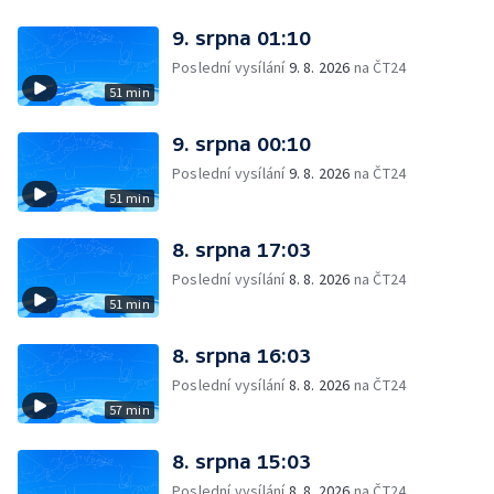
9. srpna 01:10
Poslední vysílání
9. 8. 2026
na ČT24
51 min
9. srpna 00:10
Poslední vysílání
9. 8. 2026
na ČT24
51 min
8. srpna 17:03
Poslední vysílání
8. 8. 2026
na ČT24
51 min
8. srpna 16:03
Poslední vysílání
8. 8. 2026
na ČT24
57 min
8. srpna 15:03
Poslední vysílání
8. 8. 2026
na ČT24