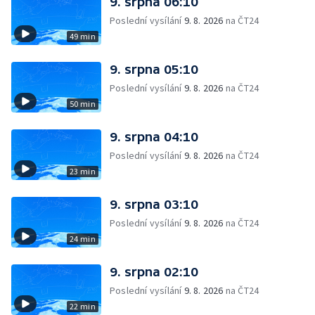
9. srpna 06:10
Poslední vysílání
9. 8. 2026
na ČT24
49 min
9. srpna 05:10
Poslední vysílání
9. 8. 2026
na ČT24
50 min
9. srpna 04:10
Poslední vysílání
9. 8. 2026
na ČT24
23 min
9. srpna 03:10
Poslední vysílání
9. 8. 2026
na ČT24
24 min
9. srpna 02:10
Poslední vysílání
9. 8. 2026
na ČT24
22 min