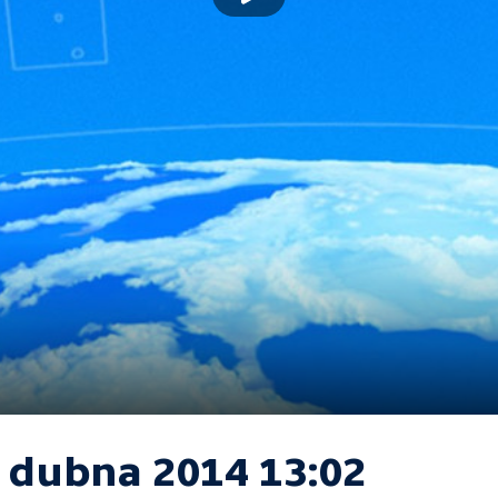
. dubna 2014 13:02