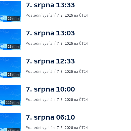
7. srpna 13:33
Poslední vysílání
7. 8. 2026
na ČT24
26 min
7. srpna 13:03
Poslední vysílání
7. 8. 2026
na ČT24
28 min
7. srpna 12:33
Poslední vysílání
7. 8. 2026
na ČT24
25 min
7. srpna 10:00
Poslední vysílání
7. 8. 2026
na ČT24
119 min
7. srpna 06:10
Poslední vysílání
7. 8. 2026
na ČT24
47 min