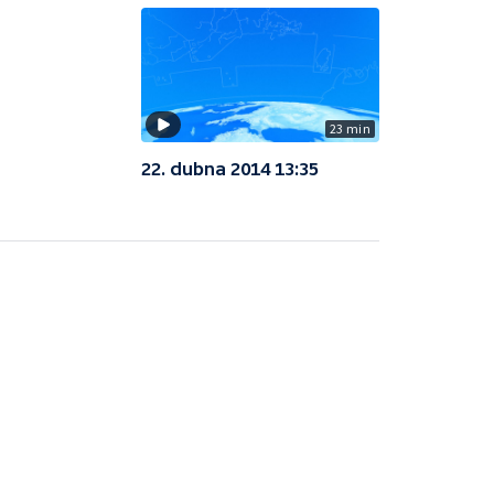
23 min
22. dubna 2014 13:35