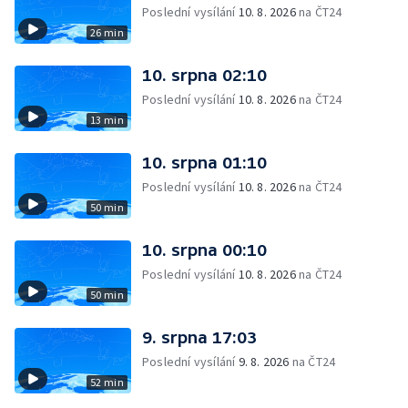
Poslední vysílání
10. 8. 2026
na ČT24
26 min
10. srpna 02:10
Poslední vysílání
10. 8. 2026
na ČT24
13 min
10. srpna 01:10
Poslední vysílání
10. 8. 2026
na ČT24
50 min
10. srpna 00:10
Poslední vysílání
10. 8. 2026
na ČT24
50 min
9. srpna 17:03
Poslední vysílání
9. 8. 2026
na ČT24
52 min