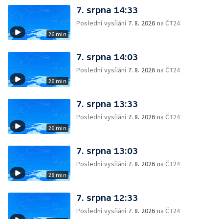
7. srpna 14:33
Poslední vysílání
7. 8. 2026
na ČT24
26 min
7. srpna 14:03
Poslední vysílání
7. 8. 2026
na ČT24
26 min
7. srpna 13:33
Poslední vysílání
7. 8. 2026
na ČT24
26 min
7. srpna 13:03
Poslední vysílání
7. 8. 2026
na ČT24
28 min
7. srpna 12:33
Poslední vysílání
7. 8. 2026
na ČT24