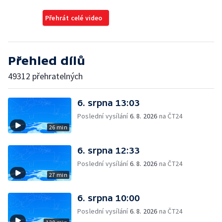
Přehrát celé video
Přehled dílů
49312 přehratelných
6. srpna 13:03
Poslední vysílání
6. 8. 2026
na ČT24
26 min
6. srpna 12:33
Poslední vysílání
6. 8. 2026
na ČT24
27 min
6. srpna 10:00
Poslední vysílání
6. 8. 2026
na ČT24