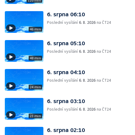
120 min
6. srpna 06:10
Poslední vysílání
6. 8. 2026
na ČT24
46 min
6. srpna 05:10
Poslední vysílání
6. 8. 2026
na ČT24
48 min
6. srpna 04:10
Poslední vysílání
6. 8. 2026
na ČT24
24 min
6. srpna 03:10
Poslední vysílání
6. 8. 2026
na ČT24
23 min
6. srpna 02:10