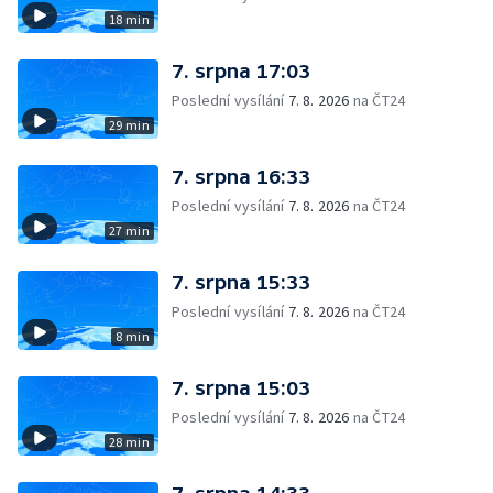
18 min
7. srpna 17:03
Poslední vysílání
7. 8. 2026
na ČT24
29 min
7. srpna 16:33
Poslední vysílání
7. 8. 2026
na ČT24
27 min
7. srpna 15:33
Poslední vysílání
7. 8. 2026
na ČT24
8 min
7. srpna 15:03
Poslední vysílání
7. 8. 2026
na ČT24
28 min