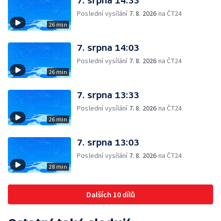
7. srpna 14:33
Poslední vysílání
7. 8. 2026
na ČT24
26 min
7. srpna 14:03
Poslední vysílání
7. 8. 2026
na ČT24
26 min
7. srpna 13:33
Poslední vysílání
7. 8. 2026
na ČT24
26 min
7. srpna 13:03
Poslední vysílání
7. 8. 2026
na ČT24
28 min
Dalších 10 dílů