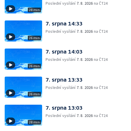
Poslední vysílání
7. 8. 2026
na ČT24
28 min
7. srpna 14:33
Poslední vysílání
7. 8. 2026
na ČT24
26 min
7. srpna 14:03
Poslední vysílání
7. 8. 2026
na ČT24
26 min
7. srpna 13:33
Poslední vysílání
7. 8. 2026
na ČT24
26 min
7. srpna 13:03
Poslední vysílání
7. 8. 2026
na ČT24
28 min