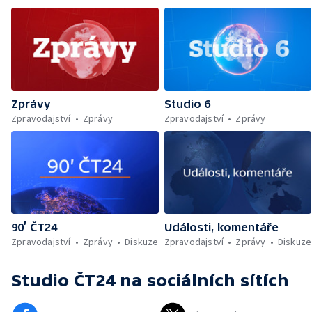
Zprávy
Studio 6
Zpravodajství
Zprávy
Zpravodajství
Zprávy
90’ ČT24
Události, komentáře
Zpravodajství
Zprávy
Diskuze
Zpravodajství
Zprávy
Diskuze
Studio ČT24
na sociálních sítích