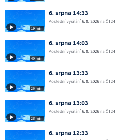
6. srpna 14:33
Poslední vysílání
6. 8. 2026
na ČT24
19 min
6. srpna 14:03
Poslední vysílání
6. 8. 2026
na ČT24
40 min
6. srpna 13:33
Poslední vysílání
6. 8. 2026
na ČT24
26 min
6. srpna 13:03
Poslední vysílání
6. 8. 2026
na ČT24
28 min
6. srpna 12:33