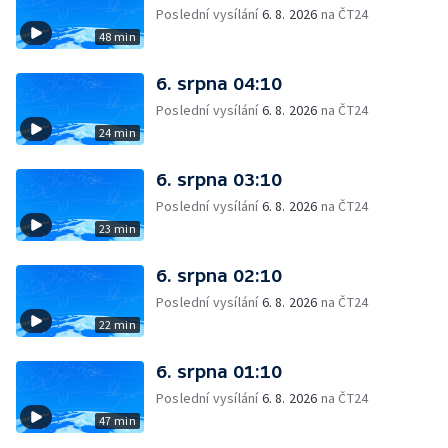
Poslední vysílání
6. 8. 2026
na ČT24
48 min
6. srpna 04:10
Poslední vysílání
6. 8. 2026
na ČT24
24 min
6. srpna 03:10
Poslední vysílání
6. 8. 2026
na ČT24
23 min
6. srpna 02:10
Poslední vysílání
6. 8. 2026
na ČT24
22 min
6. srpna 01:10
Poslední vysílání
6. 8. 2026
na ČT24
47 min