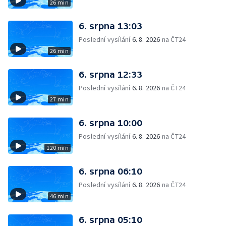
26 min
6. srpna 13:03
Poslední vysílání
6. 8. 2026
na ČT24
26 min
6. srpna 12:33
Poslední vysílání
6. 8. 2026
na ČT24
27 min
6. srpna 10:00
Poslední vysílání
6. 8. 2026
na ČT24
120 min
6. srpna 06:10
Poslední vysílání
6. 8. 2026
na ČT24
46 min
6. srpna 05:10