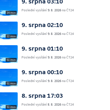
9. srpna 03:10
Poslední vysílání
9. 8. 2026
na ČT24
24 min
9. srpna 02:10
Poslední vysílání
9. 8. 2026
na ČT24
22 min
9. srpna 01:10
Poslední vysílání
9. 8. 2026
na ČT24
51 min
9. srpna 00:10
Poslední vysílání
9. 8. 2026
na ČT24
51 min
8. srpna 17:03
Poslední vysílání
8. 8. 2026
na ČT24
51 min