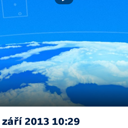
 září 2013 10:29