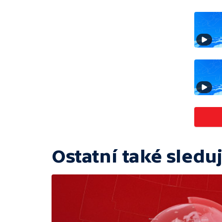
Ostatní také sleduj