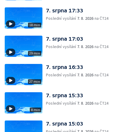
7. srpna 17:33
Poslední vysílání
7. 8. 2026
na ČT24
18 min
7. srpna 17:03
Poslední vysílání
7. 8. 2026
na ČT24
29 min
7. srpna 16:33
Poslední vysílání
7. 8. 2026
na ČT24
27 min
7. srpna 15:33
Poslední vysílání
7. 8. 2026
na ČT24
8 min
7. srpna 15:03
Poslední vysílání
7. 8. 2026
na ČT24