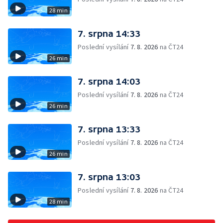
28 min
7. srpna 14:33
Poslední vysílání
7. 8. 2026
na ČT24
26 min
7. srpna 14:03
Poslední vysílání
7. 8. 2026
na ČT24
26 min
7. srpna 13:33
Poslední vysílání
7. 8. 2026
na ČT24
26 min
7. srpna 13:03
Poslední vysílání
7. 8. 2026
na ČT24
28 min