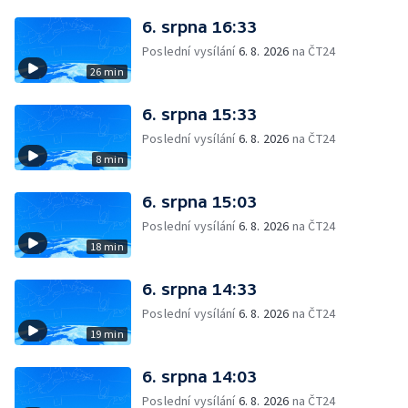
6. srpna 16:33
Poslední vysílání
6. 8. 2026
na ČT24
26 min
6. srpna 15:33
Poslední vysílání
6. 8. 2026
na ČT24
8 min
6. srpna 15:03
Poslední vysílání
6. 8. 2026
na ČT24
18 min
6. srpna 14:33
Poslední vysílání
6. 8. 2026
na ČT24
19 min
6. srpna 14:03
Poslední vysílání
6. 8. 2026
na ČT24