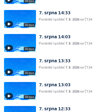
28 min
7. srpna 14:33
Poslední vysílání
7. 8. 2026
na ČT24
26 min
7. srpna 14:03
Poslední vysílání
7. 8. 2026
na ČT24
26 min
7. srpna 13:33
Poslední vysílání
7. 8. 2026
na ČT24
26 min
7. srpna 13:03
Poslední vysílání
7. 8. 2026
na ČT24
28 min
7. srpna 12:33