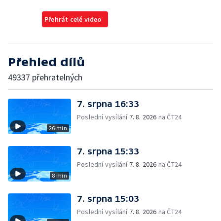
Přehrát celé video
Přehled dílů
49337 přehratelných
7. srpna 16:33
Poslední vysílání
7. 8. 2026
na ČT24
26 min
7. srpna 15:33
Poslední vysílání
7. 8. 2026
na ČT24
8 min
7. srpna 15:03
Poslední vysílání
7. 8. 2026
na ČT24