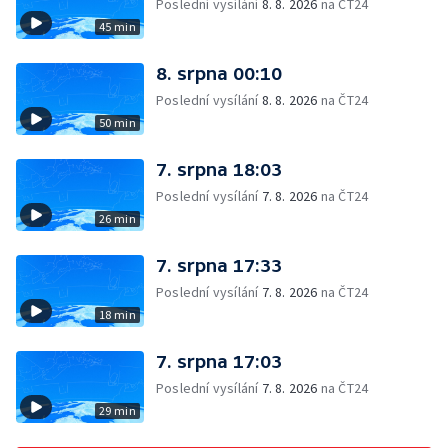
Poslední vysílání
8. 8. 2026
na ČT24
45 min
8. srpna 00:10
Poslední vysílání
8. 8. 2026
na ČT24
50 min
7. srpna 18:03
Poslední vysílání
7. 8. 2026
na ČT24
26 min
7. srpna 17:33
Poslední vysílání
7. 8. 2026
na ČT24
18 min
7. srpna 17:03
Poslední vysílání
7. 8. 2026
na ČT24
29 min