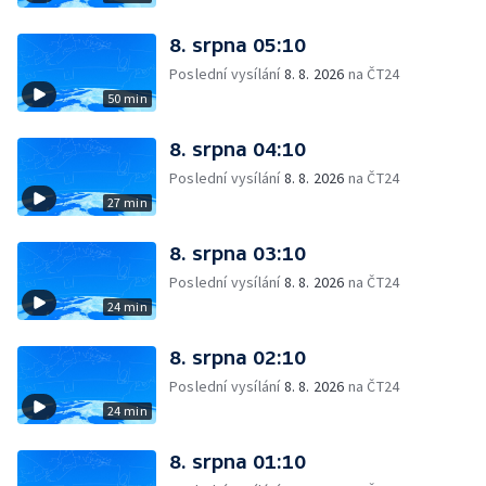
8. srpna 05:10
Poslední vysílání
8. 8. 2026
na ČT24
50 min
8. srpna 04:10
Poslední vysílání
8. 8. 2026
na ČT24
27 min
8. srpna 03:10
Poslední vysílání
8. 8. 2026
na ČT24
24 min
8. srpna 02:10
Poslední vysílání
8. 8. 2026
na ČT24
24 min
8. srpna 01:10