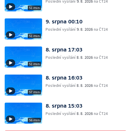
Poslední vysílání
9. 8. 2026
na ČT24
51 min
9. srpna 00:10
Poslední vysílání
9. 8. 2026
na ČT24
51 min
8. srpna 17:03
Poslední vysílání
8. 8. 2026
na ČT24
51 min
8. srpna 16:03
Poslední vysílání
8. 8. 2026
na ČT24
57 min
8. srpna 15:03
Poslední vysílání
8. 8. 2026
na ČT24
56 min