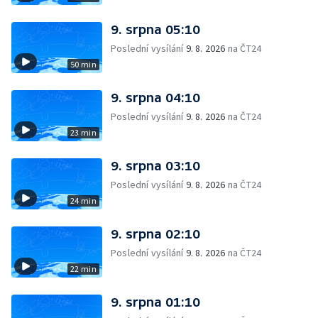
9. srpna 05:10
Poslední vysílání
9. 8. 2026
na ČT24
50 min
9. srpna 04:10
Poslední vysílání
9. 8. 2026
na ČT24
23 min
9. srpna 03:10
Poslední vysílání
9. 8. 2026
na ČT24
24 min
9. srpna 02:10
Poslední vysílání
9. 8. 2026
na ČT24
22 min
9. srpna 01:10