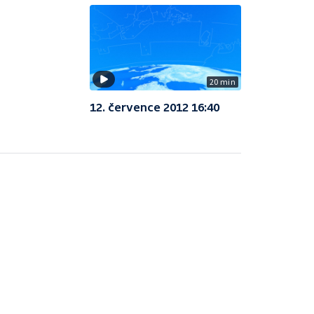
20 min
12. července 2012 16:40