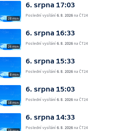
6. srpna 17:03
Poslední vysílání
6. 8. 2026
na ČT24
28 min
6. srpna 16:33
Poslední vysílání
6. 8. 2026
na ČT24
26 min
6. srpna 15:33
Poslední vysílání
6. 8. 2026
na ČT24
8 min
6. srpna 15:03
Poslední vysílání
6. 8. 2026
na ČT24
18 min
6. srpna 14:33
Poslední vysílání
6. 8. 2026
na ČT24
19 min