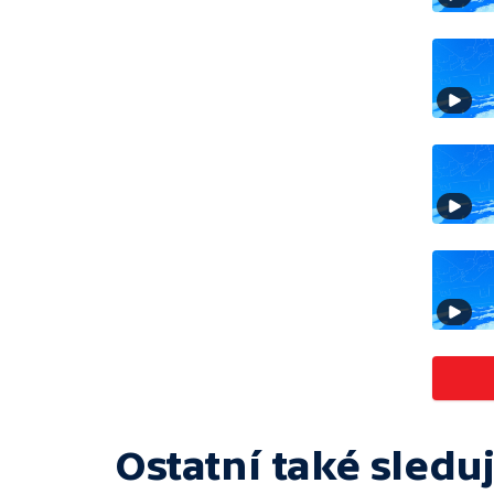
Ostatní také sleduj