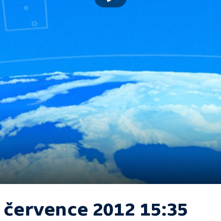
. července 2012 15:35