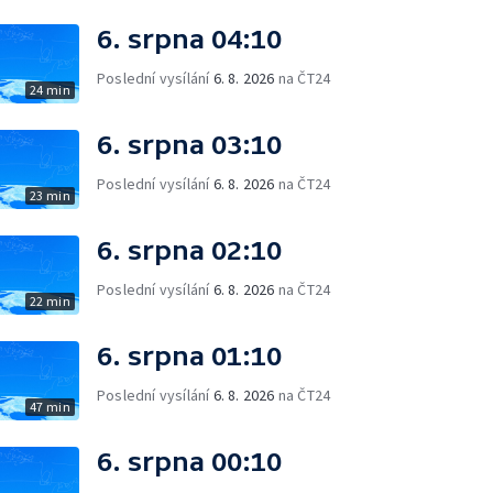
6. srpna 04:10
Poslední vysílání
6. 8. 2026
na ČT24
24 min
6. srpna 03:10
Poslední vysílání
6. 8. 2026
na ČT24
23 min
6. srpna 02:10
Poslední vysílání
6. 8. 2026
na ČT24
22 min
6. srpna 01:10
Poslední vysílání
6. 8. 2026
na ČT24
47 min
6. srpna 00:10