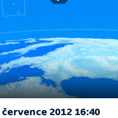
. července 2012 16:40