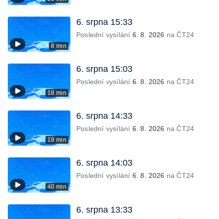
6. srpna 15:33
Poslední vysílání
6. 8. 2026
na ČT24
8 min
6. srpna 15:03
Poslední vysílání
6. 8. 2026
na ČT24
18 min
6. srpna 14:33
Poslední vysílání
6. 8. 2026
na ČT24
19 min
6. srpna 14:03
Poslední vysílání
6. 8. 2026
na ČT24
40 min
6. srpna 13:33