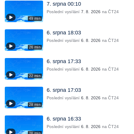
7. srpna 00:10
Poslední vysílání
7. 8. 2026
na ČT24
49 min
6. srpna 18:03
Poslední vysílání
6. 8. 2026
na ČT24
26 min
6. srpna 17:33
Poslední vysílání
6. 8. 2026
na ČT24
22 min
6. srpna 17:03
Poslední vysílání
6. 8. 2026
na ČT24
28 min
6. srpna 16:33
Poslední vysílání
6. 8. 2026
na ČT24
26 min