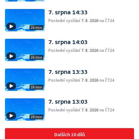
7. srpna 14:33
Poslední vysílání
7. 8. 2026
na ČT24
26 min
7. srpna 14:03
Poslední vysílání
7. 8. 2026
na ČT24
26 min
7. srpna 13:33
Poslední vysílání
7. 8. 2026
na ČT24
26 min
7. srpna 13:03
Poslední vysílání
7. 8. 2026
na ČT24
28 min
Dalších 10 dílů