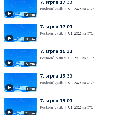
7. srpna 17:33
Poslední vysílání
7. 8. 2026
na ČT24
18 min
7. srpna 17:03
Poslední vysílání
7. 8. 2026
na ČT24
29 min
7. srpna 16:33
Poslední vysílání
7. 8. 2026
na ČT24
27 min
7. srpna 15:33
Poslední vysílání
7. 8. 2026
na ČT24
8 min
7. srpna 15:03
Poslední vysílání
7. 8. 2026
na ČT24
28 min