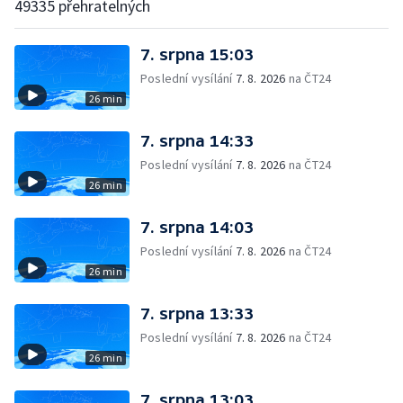
49335 přehratelných
7. srpna 15:03
Poslední vysílání
7. 8. 2026
na ČT24
26 min
7. srpna 14:33
Poslední vysílání
7. 8. 2026
na ČT24
26 min
7. srpna 14:03
Poslední vysílání
7. 8. 2026
na ČT24
26 min
7. srpna 13:33
Poslední vysílání
7. 8. 2026
na ČT24
26 min
7. srpna 13:03