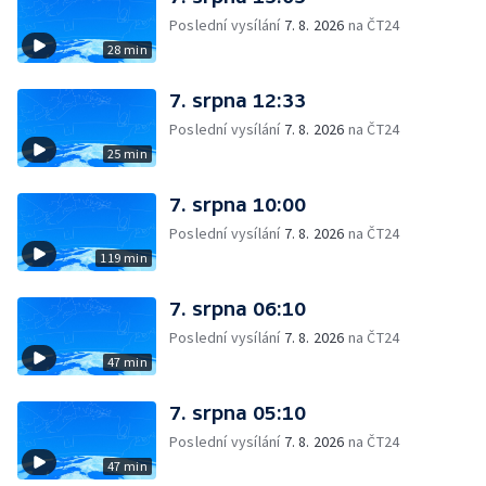
Poslední vysílání
7. 8. 2026
na ČT24
28 min
7. srpna 12:33
Poslední vysílání
7. 8. 2026
na ČT24
25 min
7. srpna 10:00
Poslední vysílání
7. 8. 2026
na ČT24
119 min
7. srpna 06:10
Poslední vysílání
7. 8. 2026
na ČT24
47 min
7. srpna 05:10
Poslední vysílání
7. 8. 2026
na ČT24
47 min