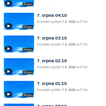
47 min
7. srpna 04:10
Poslední vysílání
7. 8. 2026
na ČT24
22 min
7. srpna 03:10
Poslední vysílání
7. 8. 2026
na ČT24
24 min
7. srpna 02:10
Poslední vysílání
7. 8. 2026
na ČT24
20 min
7. srpna 01:10
Poslední vysílání
7. 8. 2026
na ČT24
50 min