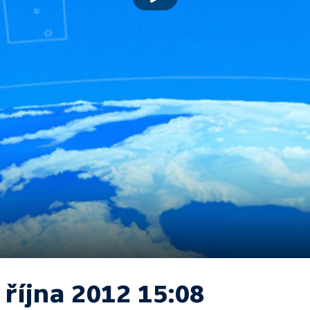
 října 2012 15:08