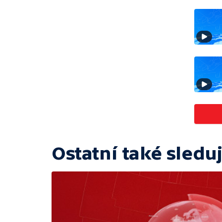
Ostatní také sleduj