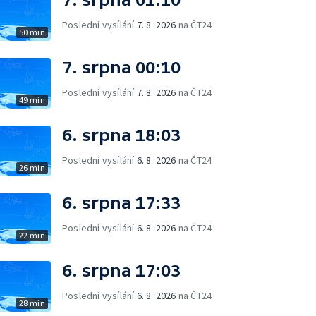
Poslední vysílání
7. 8. 2026
na ČT24
50 min
7. srpna 00:10
Poslední vysílání
7. 8. 2026
na ČT24
49 min
6. srpna 18:03
Poslední vysílání
6. 8. 2026
na ČT24
26 min
6. srpna 17:33
Poslední vysílání
6. 8. 2026
na ČT24
22 min
6. srpna 17:03
Poslední vysílání
6. 8. 2026
na ČT24
28 min