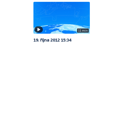
11 min
19. října 2012 15:34