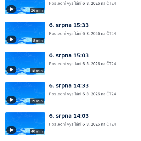
Poslední vysílání
6. 8. 2026
na ČT24
26 min
6. srpna 15:33
Poslední vysílání
6. 8. 2026
na ČT24
8 min
6. srpna 15:03
Poslední vysílání
6. 8. 2026
na ČT24
18 min
6. srpna 14:33
Poslední vysílání
6. 8. 2026
na ČT24
19 min
6. srpna 14:03
Poslední vysílání
6. 8. 2026
na ČT24
40 min