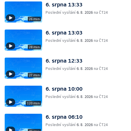
6. srpna 13:33
Poslední vysílání
6. 8. 2026
na ČT24
26 min
6. srpna 13:03
Poslední vysílání
6. 8. 2026
na ČT24
28 min
6. srpna 12:33
Poslední vysílání
6. 8. 2026
na ČT24
27 min
6. srpna 10:00
Poslední vysílání
6. 8. 2026
na ČT24
120 min
6. srpna 06:10
Poslední vysílání
6. 8. 2026
na ČT24