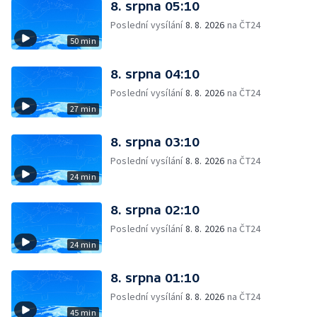
8. srpna 05:10
Poslední vysílání
8. 8. 2026
na ČT24
50 min
8. srpna 04:10
Poslední vysílání
8. 8. 2026
na ČT24
27 min
8. srpna 03:10
Poslední vysílání
8. 8. 2026
na ČT24
24 min
8. srpna 02:10
Poslední vysílání
8. 8. 2026
na ČT24
24 min
8. srpna 01:10
Poslední vysílání
8. 8. 2026
na ČT24
45 min