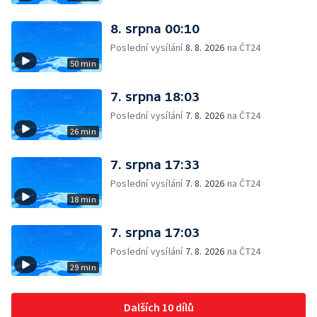
8. srpna 00:10
Poslední vysílání
8. 8. 2026
na ČT24
50 min
7. srpna 18:03
Poslední vysílání
7. 8. 2026
na ČT24
26 min
7. srpna 17:33
Poslední vysílání
7. 8. 2026
na ČT24
18 min
7. srpna 17:03
Poslední vysílání
7. 8. 2026
na ČT24
29 min
Dalších 10 dílů